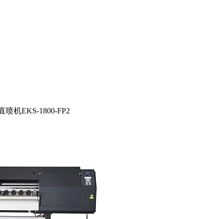
喷机EKS-1800-FP2