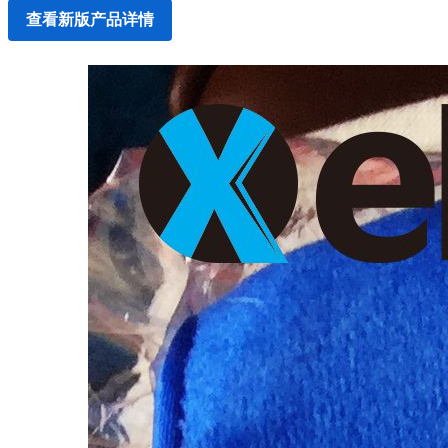
查看新版产品详情