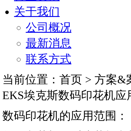
关于我们
公司概况
最新消息
联系方式
当前位置：首页 > 方案&
EKS埃克斯数码印花机应
数码印花机的应用范围：