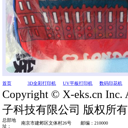
首页
3D全彩打印机
UV平板打印机
数码印花机
Copyright © X-eks.cn In
子科技有限公司 版权所有
总部地
南京市建邺区文体村26号 邮编：210000
址：