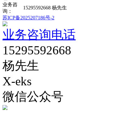
业务咨
15295592668 杨先生
询：
苏ICP备2025207186号-2
业务咨询电话
15295592668
杨先生
X-eks
微信公众号