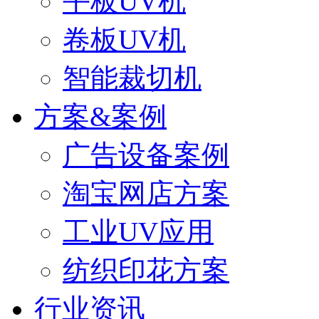
平板UV机
卷板UV机
智能裁切机
方案&案例
广告设备案例
淘宝网店方案
工业UV应用
纺织印花方案
行业资讯