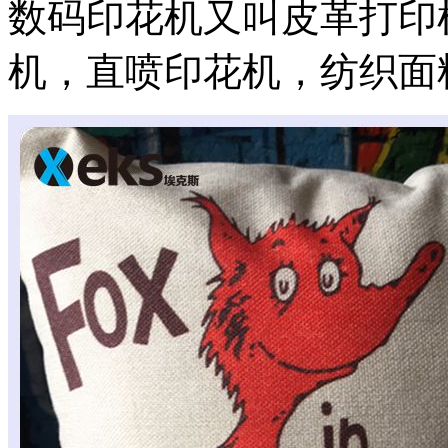
数码印花机又叫皮革打印
机，直喷印花机，纺织面