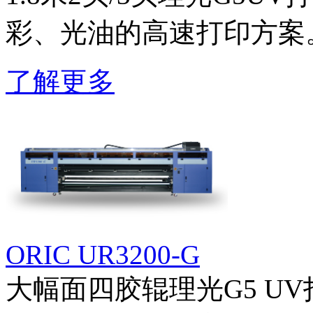
彩、光油的高速打印方案
了解更多
ORIC UR3200-G
大幅面四胶辊理光G5 U