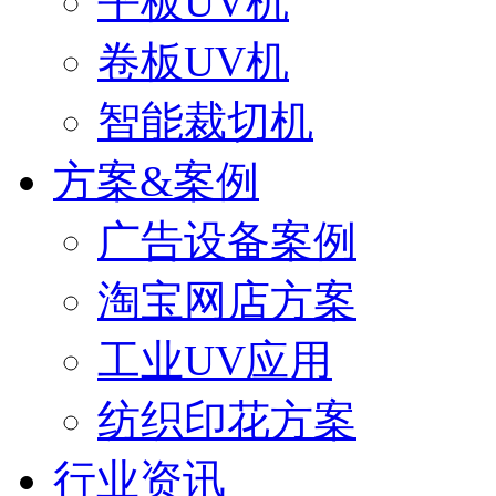
平板UV机
卷板UV机
智能裁切机
方案&案例
广告设备案例
淘宝网店方案
工业UV应用
纺织印花方案
行业资讯