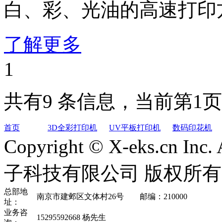
白、彩、光油的高速打印
了解更多
1
共有9 条信息，当前第1页
首页
3D全彩打印机
UV平板打印机
数码印花机
Copyright © X-eks.cn In
子科技有限公司 版权所有
总部地
南京市建邺区文体村26号 邮编：210000
址：
业务咨
15295592668 杨先生