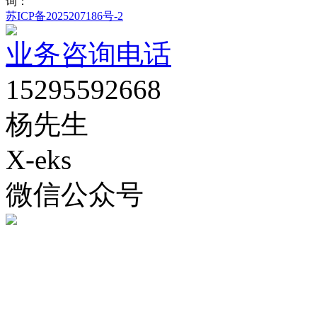
询：
苏ICP备2025207186号-2
业务咨询电话
15295592668
杨先生
X-eks
微信公众号