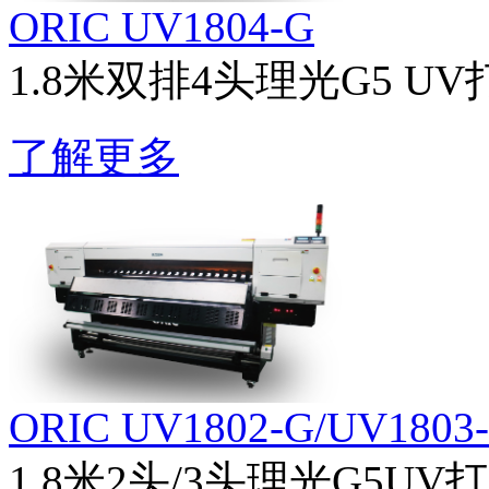
ORIC UV1804-G
1.8米双排4头理光G5 U
了解更多
ORIC UV1802-G/UV1803
1.8米2头/3头理光G5