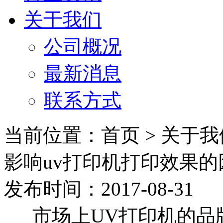
关于我们
公司概况
最新消息
联系方式
当前位置：首页 > 关于我
影响uv打印机打印效果的
发布时间：2017-08-31
市场上
UV
打印机的品