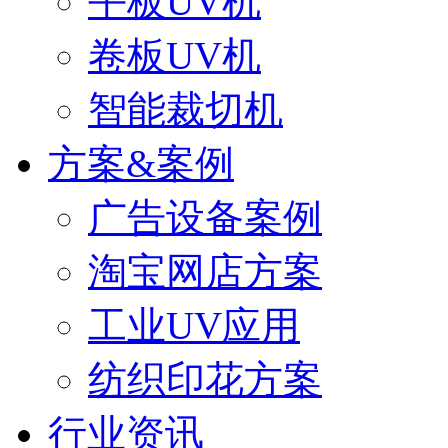
平板UV机
卷板UV机
智能裁切机
方案&案例
广告设备案例
淘宝网店方案
工业UV应用
纺织印花方案
行业资讯