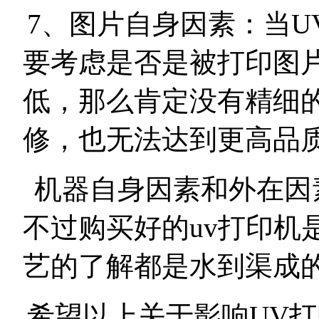
7
、图片自身因素：当
U
要考虑是否是被打印图
低，那么肯定没有精细
修，也无法达到更高品
机器自身因素和外在因
不过购买好的
uv
打印机
艺的了解都是水到渠成
希望以上关于影响
UV
打