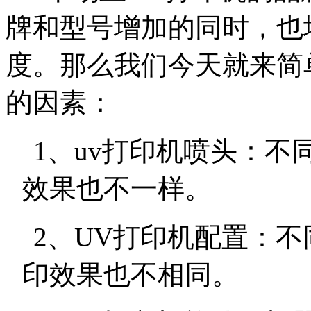
牌和型号增加的同时，也
度。那么我们今天就来简
的因素：
1
、
uv
打印机喷头：不
效果也不一样。
2
、
UV
打印机配置：不
印效果也不相同。