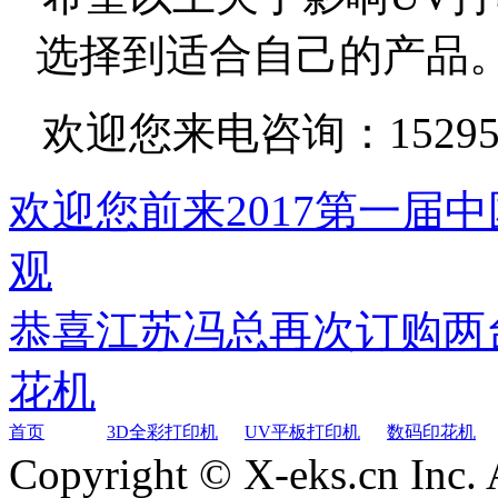
选择到适合自己的产品
欢迎您来电咨询：
1529
欢迎您前来2017第一届
观
恭喜江苏冯总再次订购两台
花机
首页
3D全彩打印机
UV平板打印机
数码印花机
Copyright © X-eks.cn In