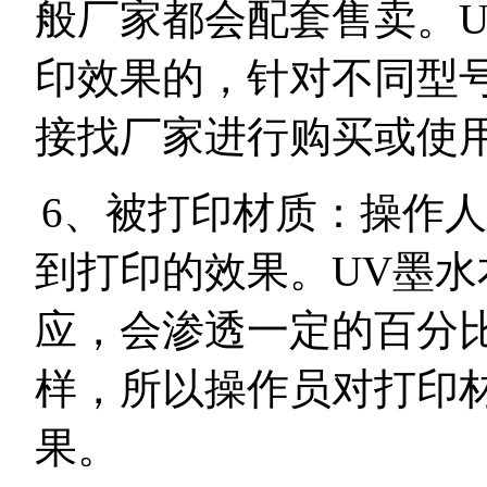
般厂家都会配套售卖。
印效果的，针对不同型
接找厂家进行购买或使
6
、被打印材质：操作人
到打印的效果。
UV
墨水
应，会渗透一定的百分
样，所以操作员对打印
果。