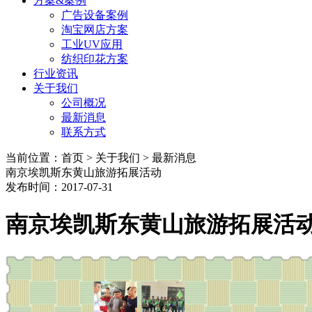
方案&案例
广告设备案例
淘宝网店方案
工业UV应用
纺织印花方案
行业资讯
关于我们
公司概况
最新消息
联系方式
当前位置：首页 > 关于我们 > 最新消息
南京埃凯斯东黄山旅游拓展活动
发布时间：2017-07-31
南京埃凯斯东黄山旅游拓展活