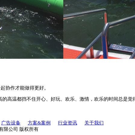
一起协作才能做得更好。
高的高温都挡不住开心、好玩、欢乐、激情，欢乐的时间总是觉
广告设备
方案&案例
行业资讯
关于我们
策恒电子科技有限公司 版权所有