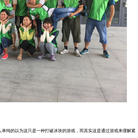
人单纯的以为这只是一种打破冰块的游戏，而其实这是通过游戏来缓解紧