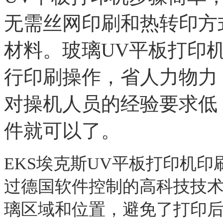
无需丝网印刷和热转印方
材料。玻璃
UV
平板打印
行印刷操作，省人力物力
对操机人员的经验要求低
件就可以了。
EKS
埃克斯
UV
平板打印机印
过德国软件控制的高科技技
璃区域和位置，避免了打印