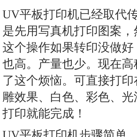
UV
平板打印机已经取代
是先用写真机打印图案，
这个操作如果转印没做好
也高。产量也少。现在高
了这个烦恼。可直接打印
雕效果、白色、彩色、光
打印就能完成！
UV
平板打印机步骤简单