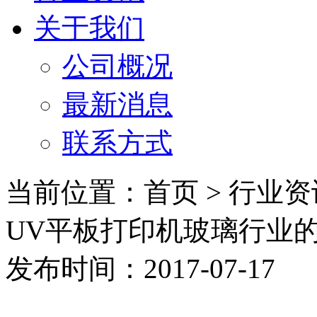
关于我们
公司概况
最新消息
联系方式
当前位置：首页 > 行业资
UV平板打印机玻璃行业
发布时间：2017-07-17