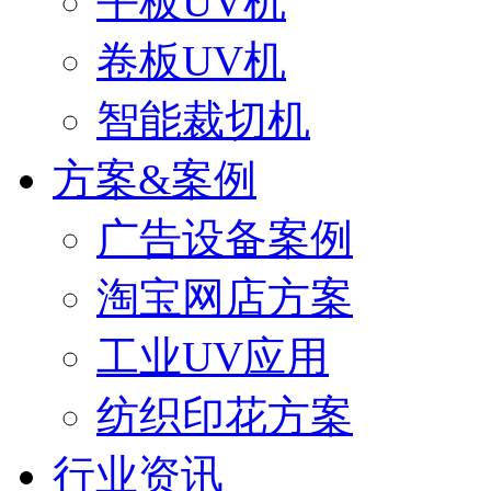
平板UV机
卷板UV机
智能裁切机
方案&案例
广告设备案例
淘宝网店方案
工业UV应用
纺织印花方案
行业资讯