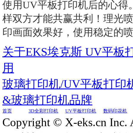
使用
UV
平板打印机后的心得
样双方才能共赢共利！理光
印画面效果好，使用稳定的
关于EKS埃克斯 UV平
用
玻璃打印机/UV平板打
&玻璃打印机品牌
首页
3D全彩打印机
UV平板打印机
数码印花机
Copyright © X-eks.cn In