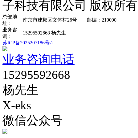
子科技有限公司 版权所有
总部地
南京市建邺区文体村26号 邮编：210000
址：
业务咨
15295592668 杨先生
询：
苏ICP备2025207186号-2
业务咨询电话
15295592668
杨先生
X-eks
微信公众号