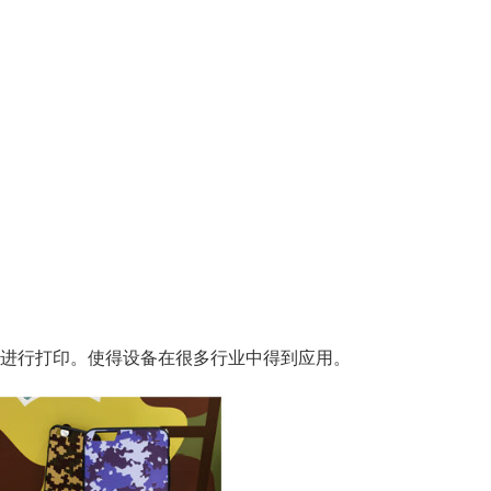
上进行打印。使得设备在很多行业中得到应用。