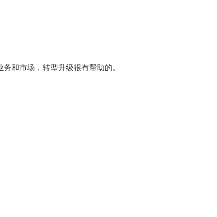
业务和市场，转型升级很有帮助的。