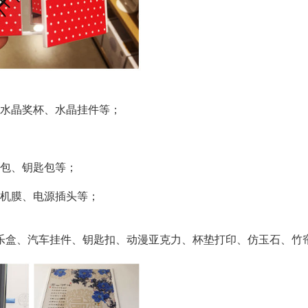
、水晶奖杯、水晶挂件等；
钱包、钥匙包等；
手机膜、电源插头等；
音乐盒、汽车挂件、钥匙扣、动漫亚克力、杯垫打印、仿玉石、竹