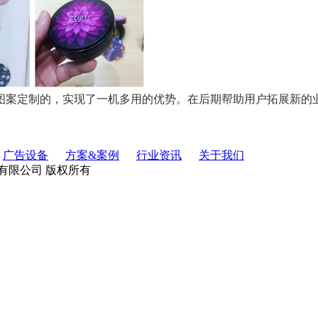
的图案定制的，实现了一机多用的优势。在后期帮助用户拓展新的
广告设备
方案&案例
行业资讯
关于我们
策恒电子科技有限公司 版权所有