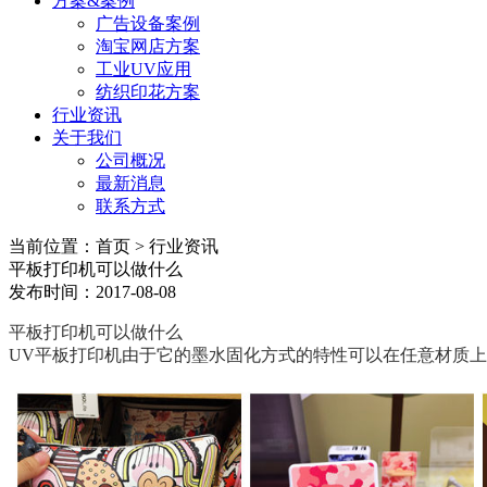
方案&案例
广告设备案例
淘宝网店方案
工业UV应用
纺织印花方案
行业资讯
关于我们
公司概况
最新消息
联系方式
当前位置：首页 > 行业资讯
平板打印机可以做什么
发布时间：2017-08-08
平板打印机可以做什么
UV平板打印机由于它的墨水固化方式的特性可以在任意材质